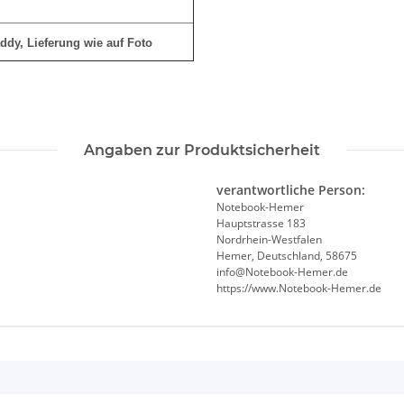
addy
,
Lieferung wie auf Foto
Angaben zur Produktsicherheit
verantwortliche Person:
Notebook-Hemer
Hauptstrasse 183
Nordrhein-Westfalen
Hemer, Deutschland, 58675
info@Notebook-Hemer.de
https://www.Notebook-Hemer.de