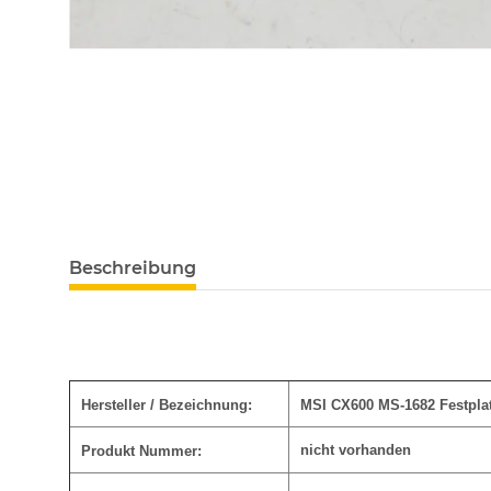
Beschreibung
Hersteller / Bezeichnung:
MSI CX600 MS-1682 Festpl
nicht vorhanden
Produkt Nummer: