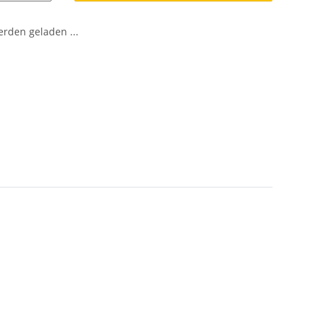
den geladen ...