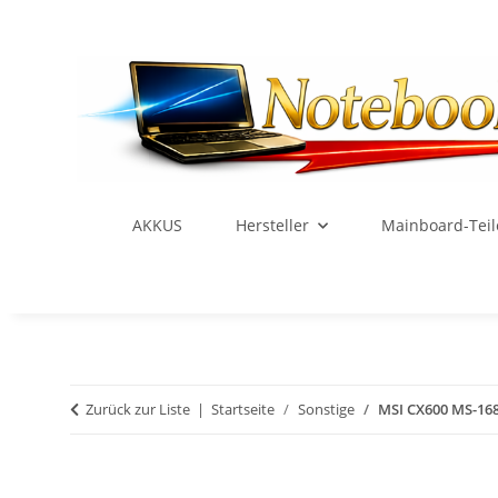
AKKUS
Hersteller
Mainboard-Teil
Zurück zur Liste
Startseite
Sonstige
MSI CX600 MS-16