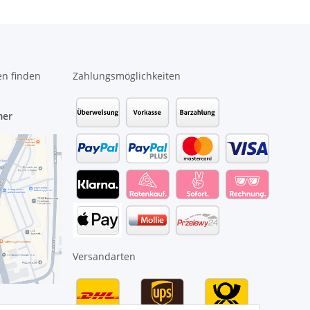
en finden
Zahlungsmöglichkeiten
mer
Versandarten