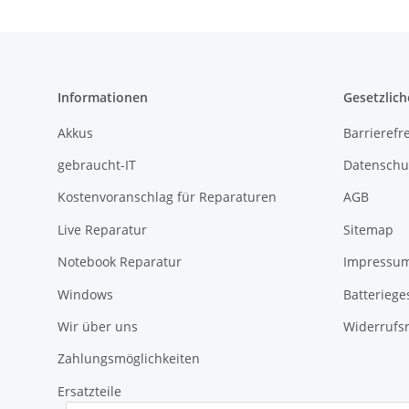
Informationen
Gesetzlich
Akkus
Barrierefr
gebraucht-IT
Datenschu
Kostenvoranschlag für Reparaturen
AGB
Live Reparatur
Sitemap
Notebook Reparatur
Impressu
Windows
Batteriege
Wir über uns
Widerrufs
Zahlungsmöglichkeiten
Ersatzteile