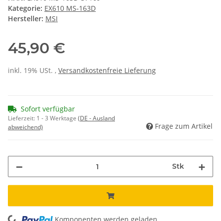
Kategorie:
EX610 MS-163D
Hersteller:
MSI
45,90 €
inkl. 19% USt. ,
Versandkostenfreie Lieferung
Sofort verfügbar
Lieferzeit:
1 - 3 Werktage
(DE - Ausland
Frage zum Artikel
abweichend)
Stk
Komponenten werden geladen ...