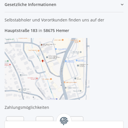
Gesetzliche Informationen
Selbstabholer und Vorortkunden finden uns
auf der
Hauptstraße 183
in
58675 Hemer
Zahlungsmöglichkeiten