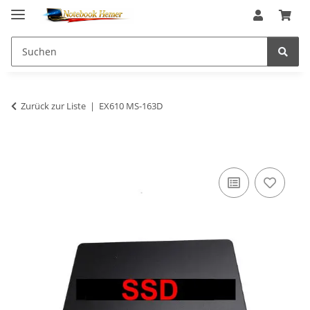
Zurück zur Liste
EX610 MS-163D