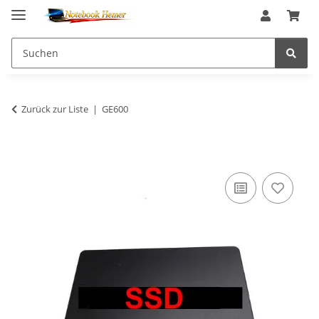
Zurück zur Liste
GE600