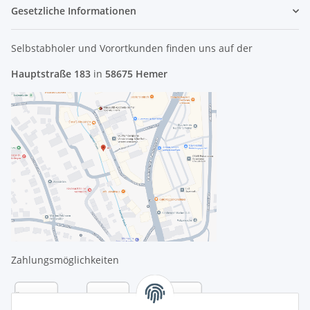
Gesetzliche Informationen
Selbstabholer und Vorortkunden finden uns
auf der
Hauptstraße 183
in
58675 Hemer
Zahlungsmöglichkeiten