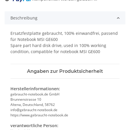
Beschreibung
Ersatzfestplatte gebraucht, 100% einwandfrei, passend
für Notebook MSI GE600
Spare part hard disk drive, used in 100% working
condition, compatible for notebook MSI GE600
Angaben zur Produktsicherheit
Herstellerinformationen:
gebraucht-notebook.de GmbH
Brunnenstrasse 10
Altena, Deutschland, 58762
info@gebraucht-notebook.de
https://www.gebraucht-notebook.de
verantwortliche Person: