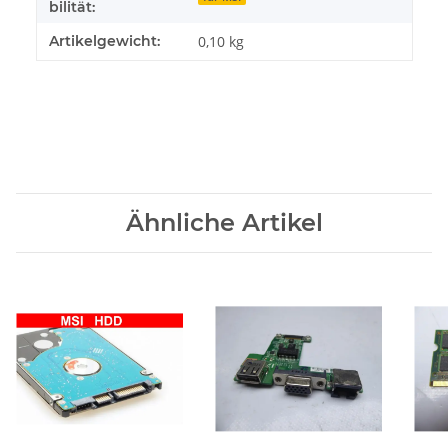
bilität:
Artikelgewicht:
0,10
kg
Ähnliche Artikel