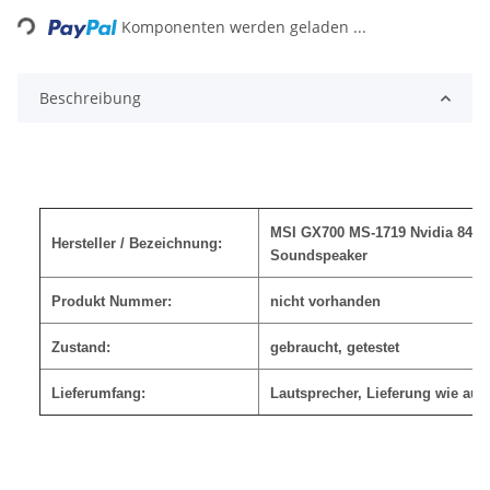
Komponenten werden geladen ...
Beschreibung
MSI GX700 MS-1719 Nvidia 8400
Hersteller / Bezeichnung:
Soundspeaker
Produkt Nummer:
nicht vorhanden
Zustand:
gebraucht, getestet
Lieferumfang:
Lautsprecher
,
Lieferung wie auf 