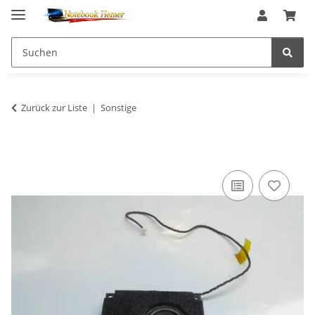
Zurück zur Liste
Sonstige