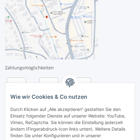
Zahlungsmöglichkeiten
Wie wir Cookies & Co nutzen
Durch Klicken auf „Alle akzeptieren“ gestatten Sie den
Einsatz folgender Dienste auf unserer Website: YouTube,
Vimeo, ReCaptcha. Sie können die Einstellung jederzeit
ändern (Fingerabdruck-Icon links unten). Weitere Details
finden Sie unter
Konfigurieren
und in unserer