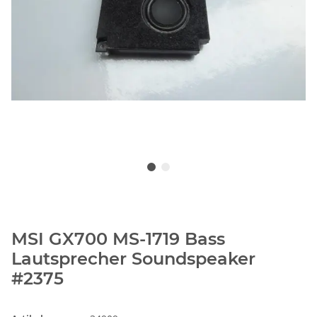
MSI GX700 MS-1719 Bass
Lautsprecher Soundspeaker
#2375