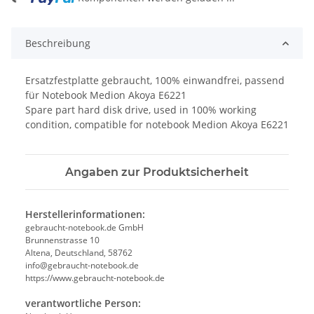
Beschreibung
Ersatzfestplatte gebraucht, 100% einwandfrei, passend
für Notebook Medion Akoya E6221
Spare part hard disk drive, used in 100% working
condition, compatible for notebook Medion Akoya E6221
Angaben zur Produktsicherheit
Herstellerinformationen:
gebraucht-notebook.de GmbH
Brunnenstrasse 10
Altena, Deutschland, 58762
info@gebraucht-notebook.de
https://www.gebraucht-notebook.de
verantwortliche Person: