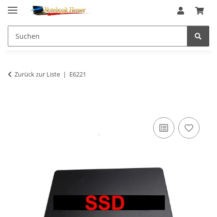
Zurück zur Liste
E6221