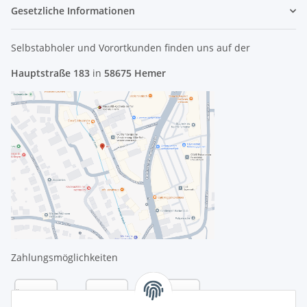
Gesetzliche Informationen
Selbstabholer und Vorortkunden finden uns
auf der
Hauptstraße 183
in
58675 Hemer
Zahlungsmöglichkeiten