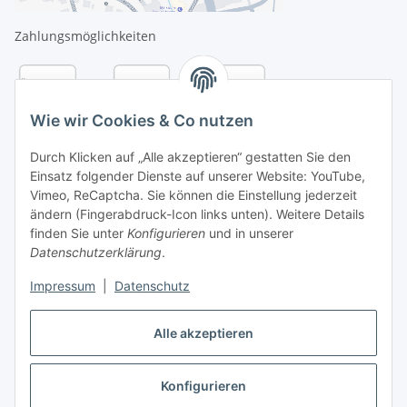
Zahlungsmöglichkeiten
Wie wir Cookies & Co nutzen
Durch Klicken auf „Alle akzeptieren“ gestatten Sie den
Einsatz folgender Dienste auf unserer Website: YouTube,
Vimeo, ReCaptcha. Sie können die Einstellung jederzeit
ändern (Fingerabdruck-Icon links unten). Weitere Details
finden Sie unter
Konfigurieren
und in unserer
Datenschutzerklärung
.
Versandarten
Impressum
|
Datenschutz
Alle akzeptieren
Konfigurieren
Vertrag widerrufen