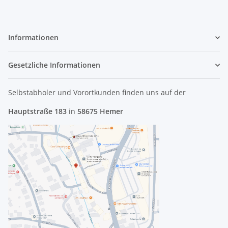
Informationen
Gesetzliche Informationen
Selbstabholer und Vorortkunden finden uns
auf der
Hauptstraße 183
in
58675 Hemer