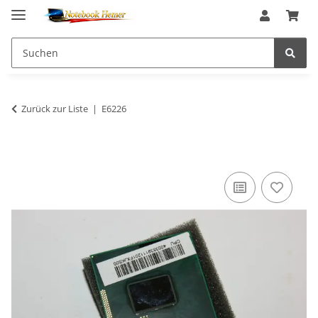
Zurück zur Liste
E6226