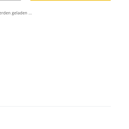
den geladen ...