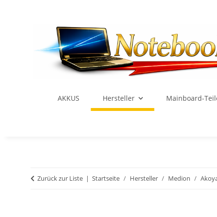
AKKUS
Hersteller
Mainboard-Teil
Zurück zur Liste
Startseite
Hersteller
Medion
Akoy