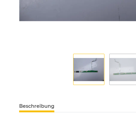
Beschreibung