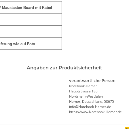
 Maustasten Board mit Kabel
eferung wie auf Foto
Angaben zur Produktsicherheit
verantwortliche Person:
Notebook-Hemer
Hauptstrasse 183
Nordrhein-Westfalen
Hemer, Deutschland, 58675
info@Notebook-Hemer.de
https://www.Notebook-Hemer.de