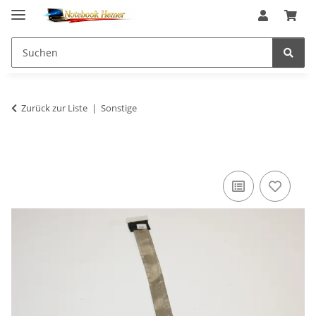
Zurück zur Liste
Sonstige