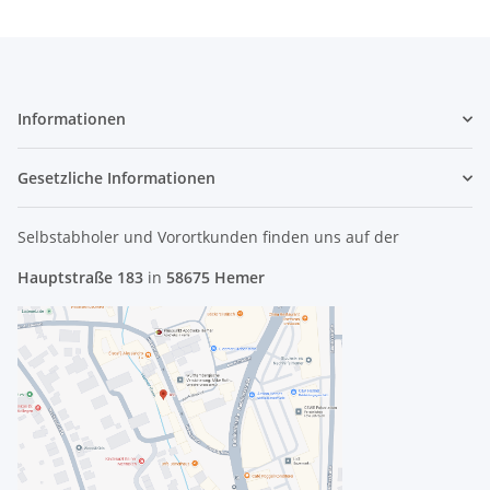
Informationen
Gesetzliche Informationen
Selbstabholer und Vorortkunden finden uns
auf der
Hauptstraße 183
in
58675 Hemer