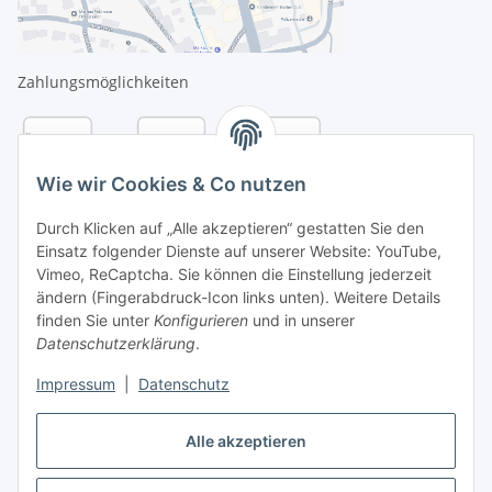
Zahlungsmöglichkeiten
Wie wir Cookies & Co nutzen
Durch Klicken auf „Alle akzeptieren“ gestatten Sie den
Einsatz folgender Dienste auf unserer Website: YouTube,
Vimeo, ReCaptcha. Sie können die Einstellung jederzeit
ändern (Fingerabdruck-Icon links unten). Weitere Details
finden Sie unter
Konfigurieren
und in unserer
Datenschutzerklärung
.
Versandarten
Impressum
|
Datenschutz
Alle akzeptieren