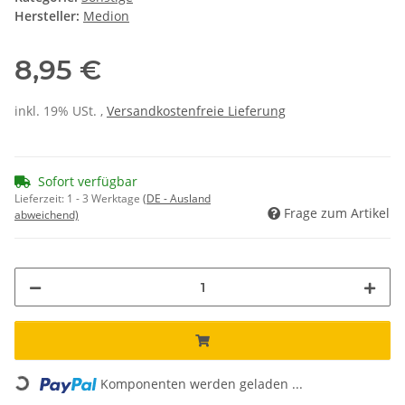
Hersteller:
Medion
8,95 €
inkl. 19% USt. ,
Versandkostenfreie Lieferung
Sofort verfügbar
Lieferzeit:
1 - 3 Werktage
(DE - Ausland
Frage zum Artikel
abweichend)
Loading...
Komponenten werden geladen ...