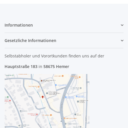
Informationen
Gesetzliche Informationen
Selbstabholer und Vorortkunden finden uns
auf der
Hauptstraße 183
in
58675 Hemer