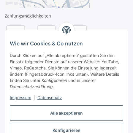
Zahlungsmöglichkeiten
Wie wir Cookies & Co nutzen
Durch Klicken auf „Alle akzeptieren“ gestatten Sie den
Einsatz folgender Dienste auf unserer Website: YouTube,
Vimeo, ReCaptcha. Sie können die Einstellung jederzeit
ändern (Fingerabdruck-Icon links unten). Weitere Details
finden Sie unter
Konfigurieren
und in unserer
Datenschutzerklärung
.
Versandarten
Impressum
|
Datenschutz
Alle akzeptieren
Konfigurieren
Vertrag widerrufen