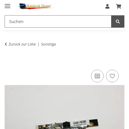
Zurück zur Liste
Sonstige