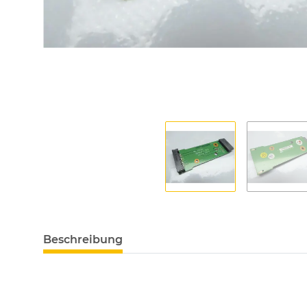
Beschreibung