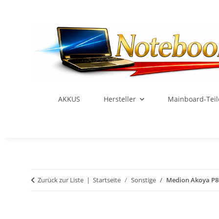
AKKUS
Hersteller
Mainboard-Teil
Zurück zur Liste
Startseite
Sonstige
Medion Akoya P8