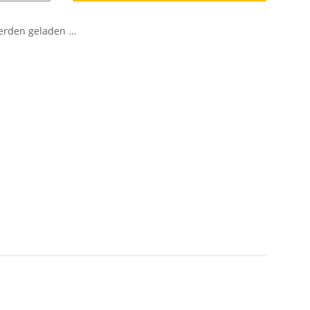
den geladen ...