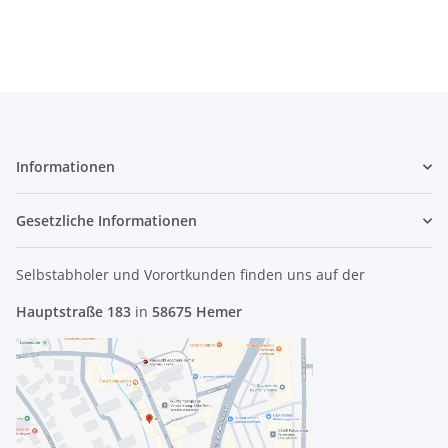
Informationen
Gesetzliche Informationen
Selbstabholer und Vorortkunden finden uns
auf der
Hauptstraße 183
in
58675 Hemer