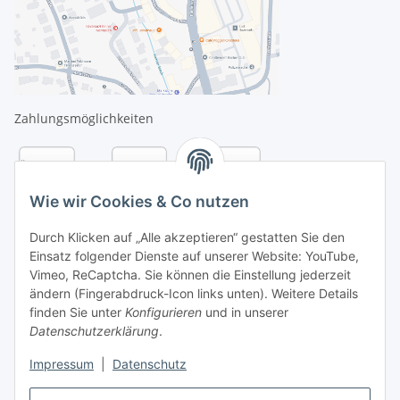
Zahlungsmöglichkeiten
Wie wir Cookies & Co nutzen
Durch Klicken auf „Alle akzeptieren“ gestatten Sie den
Einsatz folgender Dienste auf unserer Website: YouTube,
Vimeo, ReCaptcha. Sie können die Einstellung jederzeit
ändern (Fingerabdruck-Icon links unten). Weitere Details
finden Sie unter
Konfigurieren
und in unserer
Datenschutzerklärung
.
Versandarten
Impressum
|
Datenschutz