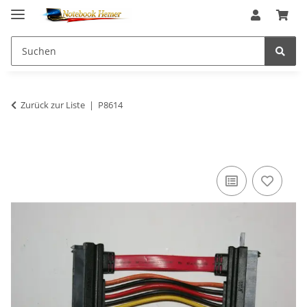
Zurück zur Liste
P8614