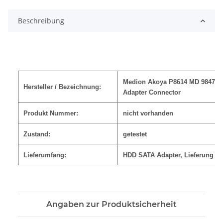
Beschreibung
Medion Akoya P8614 MD 98470 H
Hersteller / Bezeichnung:
Adapter Connector
Produkt Nummer:
nicht vorhanden
Zustand:
getestet
Lieferumfang:
HDD SATA Adapter, Lieferung wi
Angaben zur Produktsicherheit