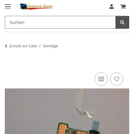
Zurück zur Liste
Sonstige