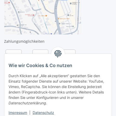
Zahlungsmöglichkeiten
Wie wir Cookies & Co nutzen
Durch Klicken auf „Alle akzeptieren“ gestatten Sie den
Einsatz folgender Dienste auf unserer Website: YouTube,
Vimeo, ReCaptcha. Sie können die Einstellung jederzeit
ändern (Fingerabdruck-Icon links unten). Weitere Details
finden Sie unter
Konfigurieren
und in unserer
Datenschutzerklärung
.
Versandarten
Impressum
|
Datenschutz