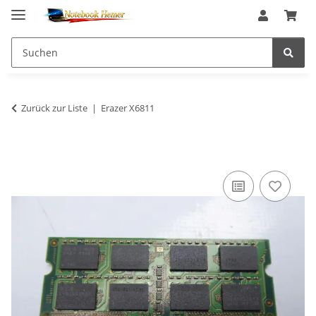
Zurück zur Liste
Erazer X6811