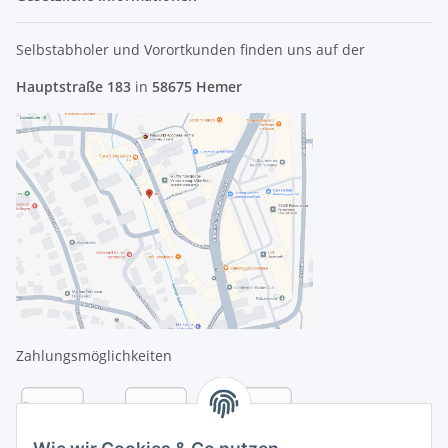
Selbstabholer und Vorortkunden finden uns
auf der
Hauptstraße 183
in
58675 Hemer
Zahlungsmöglichkeiten