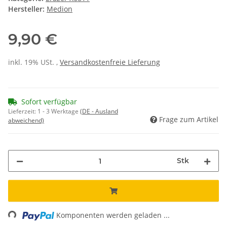
Hersteller:
Medion
9,90 €
inkl. 19% USt. ,
Versandkostenfreie Lieferung
Sofort verfügbar
Lieferzeit:
1 - 3 Werktage
(DE - Ausland
Frage zum Artikel
abweichend)
Stk
Loading...
Komponenten werden geladen ...