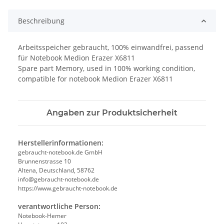
Beschreibung
Arbeitsspeicher gebraucht, 100% einwandfrei, passend
für Notebook Medion Erazer X6811
Spare part Memory, used in 100% working condition,
compatible for notebook Medion Erazer X6811
Angaben zur Produktsicherheit
Herstellerinformationen:
gebraucht-notebook.de GmbH
Brunnenstrasse 10
Altena, Deutschland, 58762
info@gebraucht-notebook.de
https://www.gebraucht-notebook.de
verantwortliche Person:
Notebook-Hemer