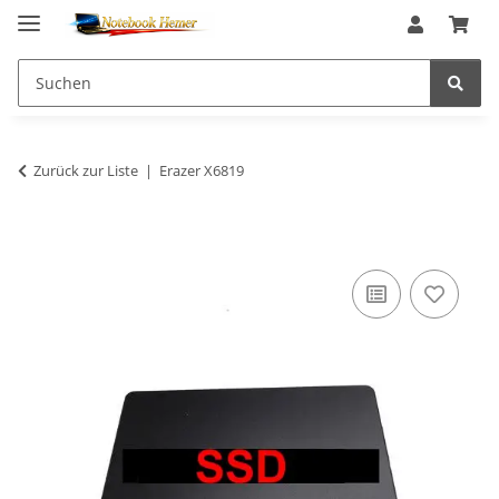
Zurück zur Liste
Erazer X6819