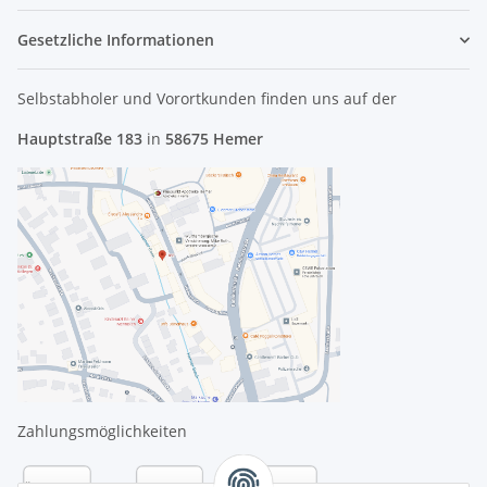
Gesetzliche Informationen
Selbstabholer und Vorortkunden finden uns
auf der
Hauptstraße 183
in
58675 Hemer
Zahlungsmöglichkeiten