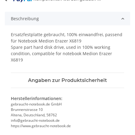
Beschreibung
Ersatzfestplatte gebraucht, 100% einwandfrei, passend
für Notebook Medion Erazer X6819
Spare part hard disk drive, used in 100% working
condition, compatible for notebook Medion Erazer
X6819
Angaben zur Produktsicherheit
Herstellerinformationen:
gebraucht-notebook.de GmbH
Brunnenstrasse 10
Altena, Deutschland, 58762
info@gebraucht-notebook.de
https://www.gebraucht-notebook.de