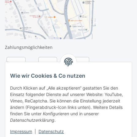
Zahlungsmöglichkeiten
Wie wir Cookies & Co nutzen
Durch Klicken auf „Alle akzeptieren“ gestatten Sie den
Einsatz folgender Dienste auf unserer Website: YouTube,
Vimeo, ReCaptcha. Sie können die Einstellung jederzeit
ändern (Fingerabdruck-Icon links unten). Weitere Details
finden Sie unter
Konfigurieren
und in unserer
Datenschutzerklärung
.
Versandarten
Impressum
|
Datenschutz