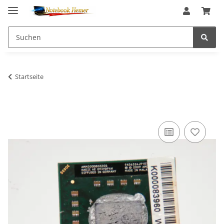
Startseite