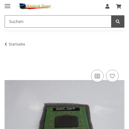
Startseite