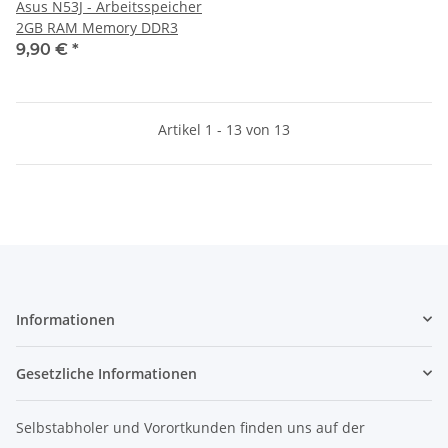
Asus N53J - Arbeitsspeicher
2GB RAM Memory DDR3
9,90 €
*
Artikel 1 - 13 von 13
Informationen
Gesetzliche Informationen
Selbstabholer und Vorortkunden finden uns
auf der