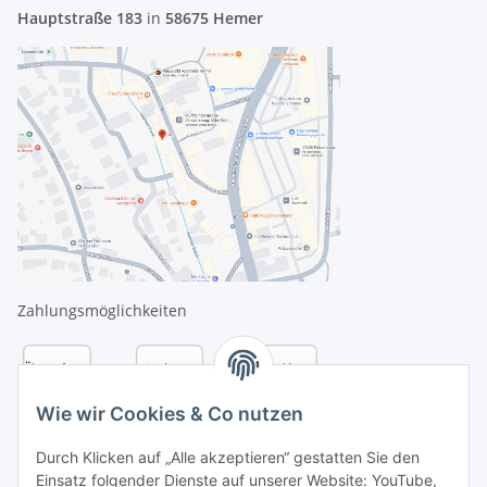
Hauptstraße 183
in
58675 Hemer
Zahlungsmöglichkeiten
Wie wir Cookies & Co nutzen
Durch Klicken auf „Alle akzeptieren“ gestatten Sie den
Einsatz folgender Dienste auf unserer Website: YouTube,