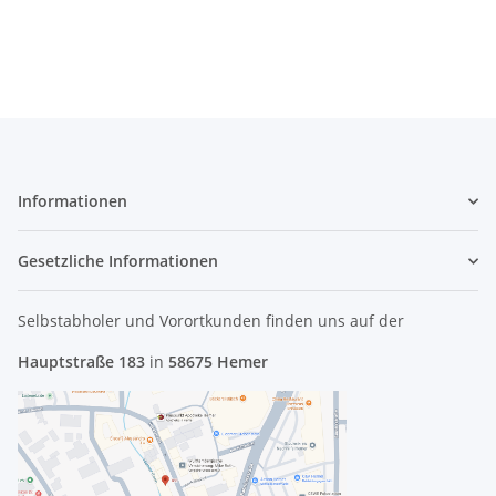
Blende #3158_02
Informationen
Gesetzliche Informationen
Selbstabholer und Vorortkunden finden uns
auf der
Hauptstraße 183
in
58675 Hemer