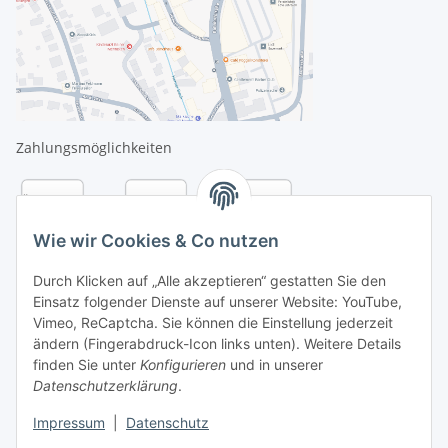
Zahlungsmöglichkeiten
Wie wir Cookies & Co nutzen
Durch Klicken auf „Alle akzeptieren“ gestatten Sie den
Einsatz folgender Dienste auf unserer Website: YouTube,
Vimeo, ReCaptcha. Sie können die Einstellung jederzeit
ändern (Fingerabdruck-Icon links unten). Weitere Details
finden Sie unter
Konfigurieren
und in unserer
Datenschutzerklärung
.
Versandarten
Impressum
|
Datenschutz