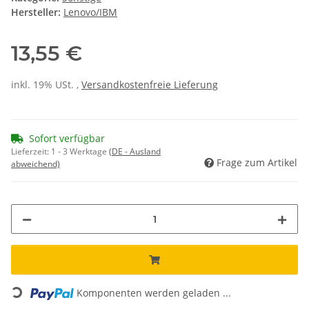
Hersteller:
Lenovo/IBM
13,55 €
inkl. 19% USt. ,
Versandkostenfreie Lieferung
Sofort verfügbar
Lieferzeit:
1 - 3 Werktage
(DE - Ausland
Frage zum Artikel
abweichend)
Loading...
Komponenten werden geladen ...