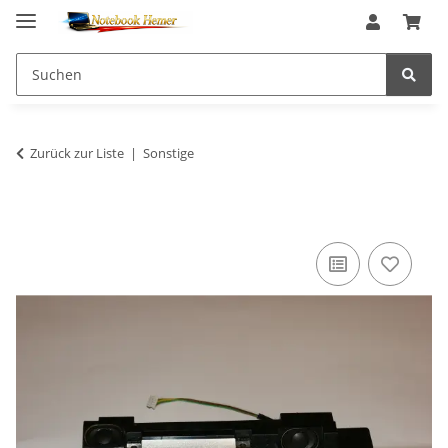
Zurück zur Liste
Sonstige