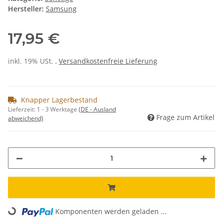
Hersteller:
Samsung
17,95 €
inkl. 19% USt. ,
Versandkostenfreie Lieferung
Knapper Lagerbestand
Lieferzeit:
1 - 3 Werktage
(DE - Ausland
Frage zum Artikel
abweichend)
Loading...
Komponenten werden geladen ...