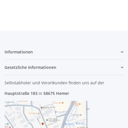
Informationen
Gesetzliche Informationen
Selbstabholer und Vorortkunden finden uns
auf der
Hauptstraße 183
in
58675 Hemer