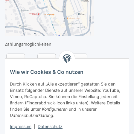
Zahlungsmöglichkeiten
Wie wir Cookies & Co nutzen
Durch Klicken auf „Alle akzeptieren“ gestatten Sie den
Einsatz folgender Dienste auf unserer Website: YouTube,
Vimeo, ReCaptcha. Sie können die Einstellung jederzeit
ändern (Fingerabdruck-Icon links unten). Weitere Details
finden Sie unter
Konfigurieren
und in unserer
Datenschutzerklärung
.
Versandarten
Impressum
|
Datenschutz