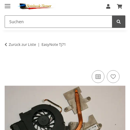
Zurück zur Liste
EasyNote Tj71