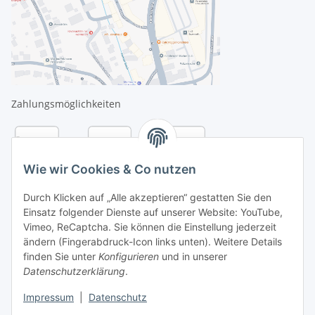
Zahlungsmöglichkeiten
Wie wir Cookies & Co nutzen
Durch Klicken auf „Alle akzeptieren“ gestatten Sie den
Einsatz folgender Dienste auf unserer Website: YouTube,
Vimeo, ReCaptcha. Sie können die Einstellung jederzeit
ändern (Fingerabdruck-Icon links unten). Weitere Details
finden Sie unter
Konfigurieren
und in unserer
Datenschutzerklärung
.
Versandarten
Impressum
|
Datenschutz