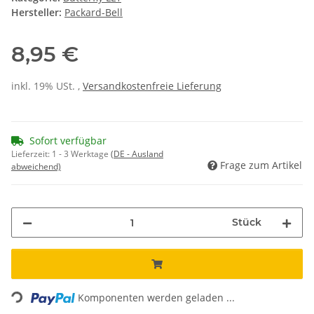
Hersteller:
Packard-Bell
8,95 €
inkl. 19% USt. ,
Versandkostenfreie Lieferung
Sofort verfügbar
Lieferzeit:
1 - 3 Werktage
(DE - Ausland
Frage zum Artikel
abweichend)
Stück
Loading...
Komponenten werden geladen ...