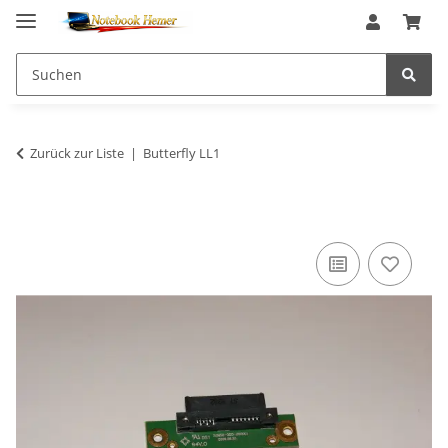
Zurück zur Liste
Butterfly LL1