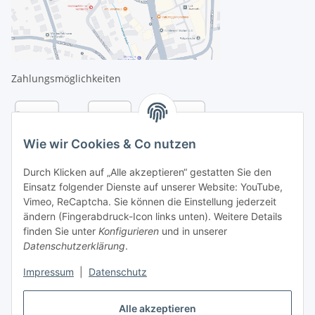
Zahlungsmöglichkeiten
Wie wir Cookies & Co nutzen
Durch Klicken auf „Alle akzeptieren“ gestatten Sie den
Einsatz folgender Dienste auf unserer Website: YouTube,
Vimeo, ReCaptcha. Sie können die Einstellung jederzeit
ändern (Fingerabdruck-Icon links unten). Weitere Details
finden Sie unter
Konfigurieren
und in unserer
Datenschutzerklärung
.
Versandarten
Impressum
|
Datenschutz
Alle akzeptieren