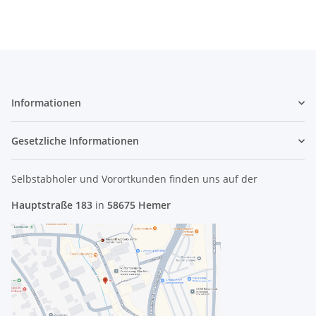
Informationen
Gesetzliche Informationen
Selbstabholer und Vorortkunden finden uns
auf der
Hauptstraße 183
in
58675 Hemer