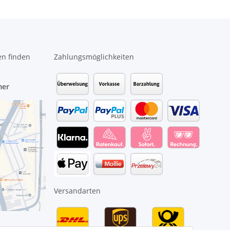
en finden
Zahlungsmöglichkeiten
mer
Versandarten