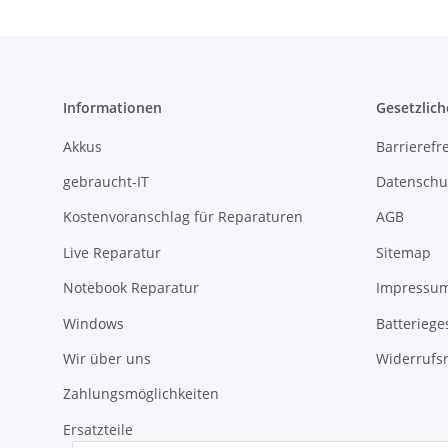
Informationen
Gesetzlich
Akkus
Barrierefr
gebraucht-IT
Datenschu
Kostenvoranschlag für Reparaturen
AGB
Live Reparatur
Sitemap
Notebook Reparatur
Impressu
Windows
Batteriege
Wir über uns
Widerrufs
Zahlungsmöglichkeiten
Ersatzteile