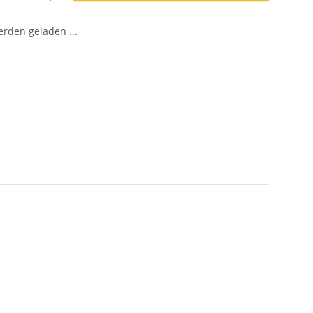
den geladen ...