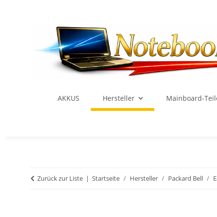
AKKUS
Hersteller
Mainboard-Teil
Zurück zur Liste
Startseite
Hersteller
Packard Bell
E