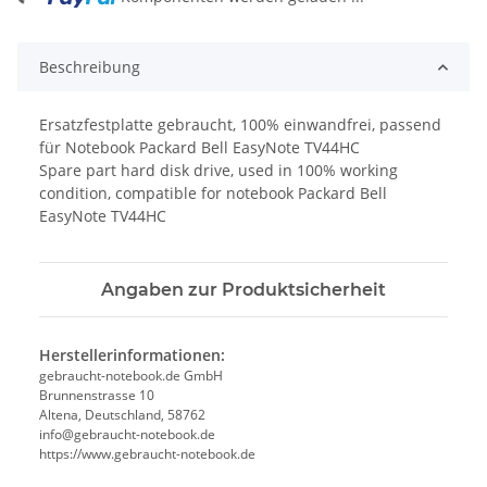
Beschreibung
Ersatzfestplatte gebraucht, 100% einwandfrei, passend
für Notebook Packard Bell EasyNote TV44HC
Spare part hard disk drive, used in 100% working
condition, compatible for notebook Packard Bell
EasyNote TV44HC
Angaben zur Produktsicherheit
Herstellerinformationen:
gebraucht-notebook.de GmbH
Brunnenstrasse 10
Altena, Deutschland, 58762
info@gebraucht-notebook.de
https://www.gebraucht-notebook.de