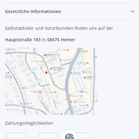
Gesetzliche Informationen
Selbstabholer und Vorortkunden finden uns
auf der
Hauptstraße 183
in
58675 Hemer
Zahlungsmöglichkeiten