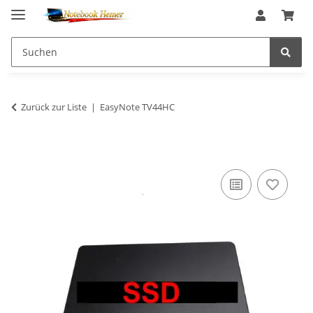
Zurück zur Liste
EasyNote TV44HC