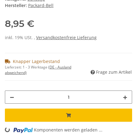
Hersteller:
Packard-Bell
8,95 €
inkl. 19% USt. ,
Versandkostenfreie Lieferung
Knapper Lagerbestand
Lieferzeit:
1 - 3 Werktage
(DE - Ausland
Frage zum Artikel
abweichend)
Komponenten werden geladen ...