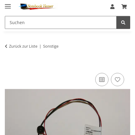
Zurück zur Liste
Sonstige