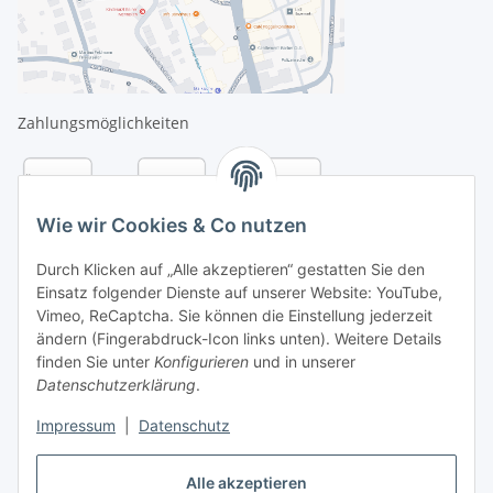
Zahlungsmöglichkeiten
Wie wir Cookies & Co nutzen
Durch Klicken auf „Alle akzeptieren“ gestatten Sie den
Einsatz folgender Dienste auf unserer Website: YouTube,
Vimeo, ReCaptcha. Sie können die Einstellung jederzeit
ändern (Fingerabdruck-Icon links unten). Weitere Details
finden Sie unter
Konfigurieren
und in unserer
Datenschutzerklärung
.
Versandarten
Impressum
|
Datenschutz
Alle akzeptieren