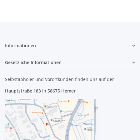
Informationen
Gesetzliche Informationen
Selbstabholer und Vorortkunden finden uns
auf der
Hauptstraße 183
in
58675 Hemer