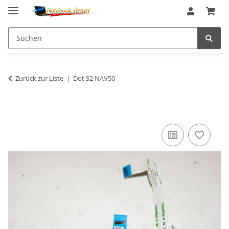
Zurück zur Liste
Dot S2 NAV50