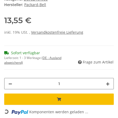
Hersteller:
Packard-Bell
13,55 €
inkl. 19% USt. ,
Versandkostenfreie Lieferung
Sofort verfügbar
Lieferzeit:
1 - 3 Werktage
(DE - Ausland
Frage zum Artikel
abweichend)
Loading...
Komponenten werden geladen ...