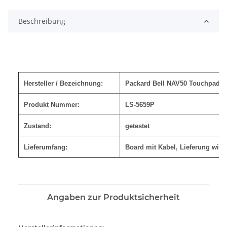
Beschreibung
Hersteller / Bezeichnung:
Packard Bell NAV50 Touchpad 
Produkt Nummer:
LS-5659P
Zustand:
getestet
Lieferumfang:
Board mit Kabel, Lieferung wie 
Angaben zur Produktsicherheit