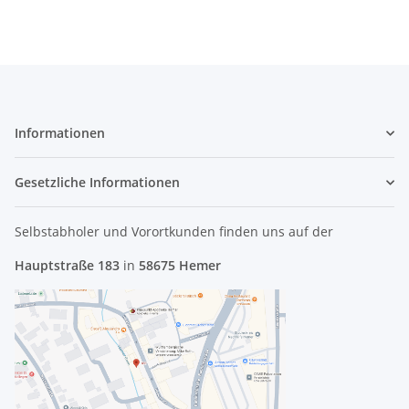
Informationen
Gesetzliche Informationen
Selbstabholer und Vorortkunden finden uns
auf der
Hauptstraße 183
in
58675 Hemer