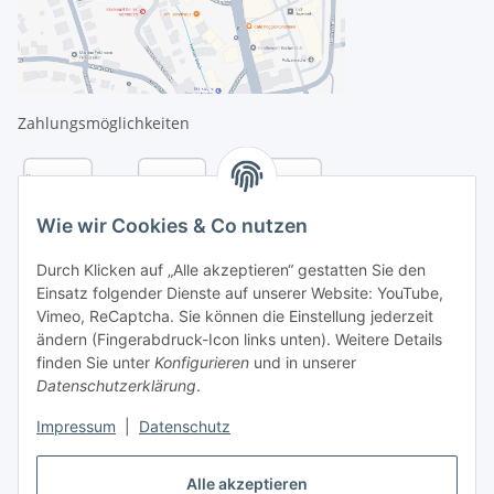
Zahlungsmöglichkeiten
Wie wir Cookies & Co nutzen
Durch Klicken auf „Alle akzeptieren“ gestatten Sie den
Einsatz folgender Dienste auf unserer Website: YouTube,
Vimeo, ReCaptcha. Sie können die Einstellung jederzeit
ändern (Fingerabdruck-Icon links unten). Weitere Details
finden Sie unter
Konfigurieren
und in unserer
Datenschutzerklärung
.
Versandarten
Impressum
|
Datenschutz
Alle akzeptieren