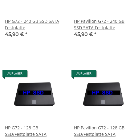
HP G72 - 240 GB SSD SATA
HP Pavilion G72 - 240 GB
Festplatte
SSD SATA Festplatte
45,90 €
*
45,90 €
*
AUF LAGER
AUF LAGER
HP G72 - 128 GB
HP Pavilion G72 - 128 GB
SSD/Festplatte SATA
SSD/Festplatte SATA