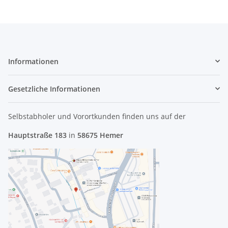
Informationen
Gesetzliche Informationen
Selbstabholer und Vorortkunden finden uns
auf der
Hauptstraße 183
in
58675 Hemer