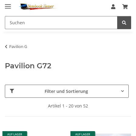
Pavilion G
Pavilion G72
Filter und Sortierung
Artikel 1 - 20 von 52
AUF LAGER
AUF LAGER