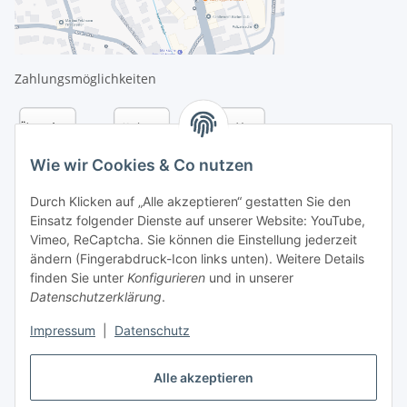
Zahlungsmöglichkeiten
Wie wir Cookies & Co nutzen
Durch Klicken auf „Alle akzeptieren“ gestatten Sie den
Einsatz folgender Dienste auf unserer Website: YouTube,
Vimeo, ReCaptcha. Sie können die Einstellung jederzeit
ändern (Fingerabdruck-Icon links unten). Weitere Details
finden Sie unter
Konfigurieren
und in unserer
Datenschutzerklärung
.
Versandarten
Impressum
|
Datenschutz
Alle akzeptieren