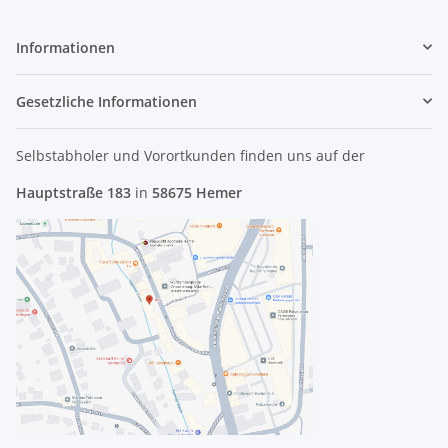
Informationen
Gesetzliche Informationen
Selbstabholer und Vorortkunden finden uns
auf der
Hauptstraße 183
in
58675 Hemer