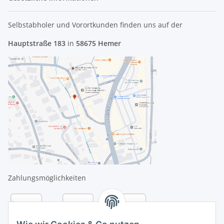
Selbstabholer und Vorortkunden finden uns
auf der
Hauptstraße 183
in
58675 Hemer
Zahlungsmöglichkeiten