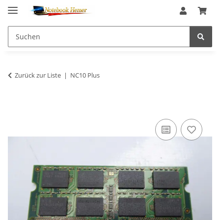
Zurück zur Liste
NC10 Plus