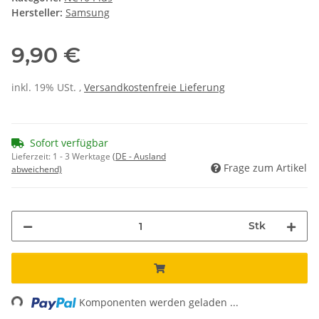
Hersteller:
Samsung
9,90 €
inkl. 19% USt. ,
Versandkostenfreie Lieferung
Sofort verfügbar
Lieferzeit:
1 - 3 Werktage
(DE - Ausland
Frage zum Artikel
abweichend)
Stk
Loading...
Komponenten werden geladen ...