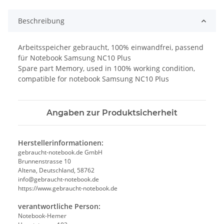
Beschreibung
Arbeitsspeicher gebraucht, 100% einwandfrei, passend
für Notebook Samsung NC10 Plus
Spare part Memory, used in 100% working condition,
compatible for notebook Samsung NC10 Plus
Angaben zur Produktsicherheit
Herstellerinformationen:
gebraucht-notebook.de GmbH
Brunnenstrasse 10
Altena, Deutschland, 58762
info@gebraucht-notebook.de
https://www.gebraucht-notebook.de
verantwortliche Person:
Notebook-Hemer