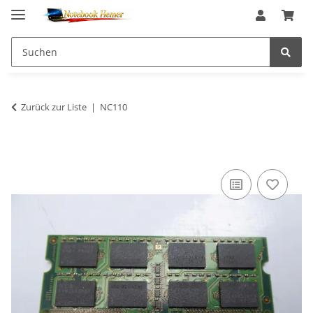
Zurück zur Liste
NC110