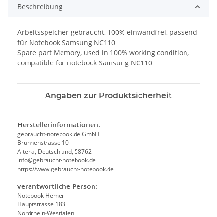
Beschreibung
Arbeitsspeicher gebraucht, 100% einwandfrei, passend
für Notebook Samsung NC110
Spare part Memory, used in 100% working condition,
compatible for notebook Samsung NC110
Angaben zur Produktsicherheit
Herstellerinformationen:
gebraucht-notebook.de GmbH
Brunnenstrasse 10
Altena, Deutschland, 58762
info@gebraucht-notebook.de
https://www.gebraucht-notebook.de
verantwortliche Person:
Notebook-Hemer
Hauptstrasse 183
Nordrhein-Westfalen