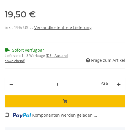
19,50 €
inkl. 19% USt. ,
Versandkostenfreie Lieferung
Sofort verfügbar
Lieferzeit:
1 - 3 Werktage
(DE - Ausland
Frage zum Artikel
abweichend)
Stk
Loading...
Komponenten werden geladen ...