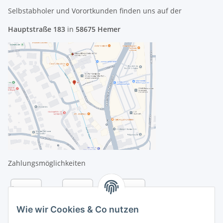
Selbstabholer und Vorortkunden finden uns
auf der
Hauptstraße 183
in
58675 Hemer
Zahlungsmöglichkeiten
Wie wir Cookies & Co nutzen