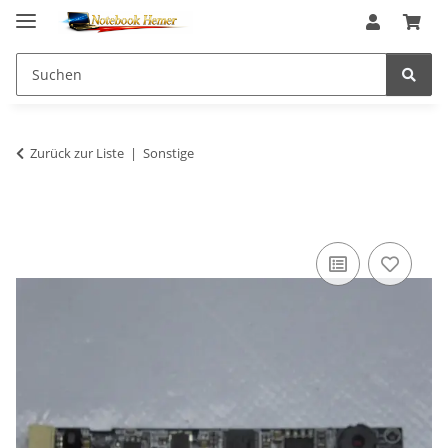
Zurück zur Liste
Sonstige