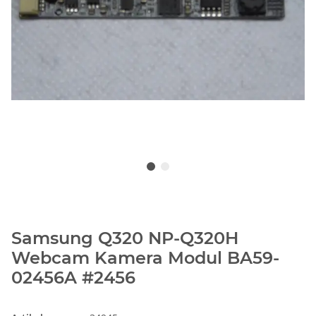
Samsung Q320 NP-Q320H
Webcam Kamera Modul BA59-
02456A #2456