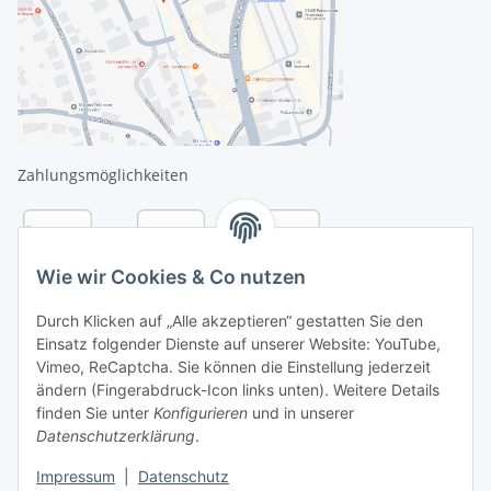
Zahlungsmöglichkeiten
Wie wir Cookies & Co nutzen
Durch Klicken auf „Alle akzeptieren“ gestatten Sie den
Einsatz folgender Dienste auf unserer Website: YouTube,
Vimeo, ReCaptcha. Sie können die Einstellung jederzeit
ändern (Fingerabdruck-Icon links unten). Weitere Details
finden Sie unter
Konfigurieren
und in unserer
Datenschutzerklärung
.
Versandarten
Impressum
|
Datenschutz