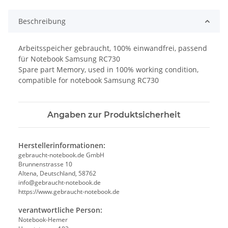
Beschreibung
Arbeitsspeicher gebraucht, 100% einwandfrei, passend
für Notebook Samsung RC730
Spare part Memory, used in 100% working condition,
compatible for notebook Samsung RC730
Angaben zur Produktsicherheit
Herstellerinformationen:
gebraucht-notebook.de GmbH
Brunnenstrasse 10
Altena, Deutschland, 58762
info@gebraucht-notebook.de
https://www.gebraucht-notebook.de
verantwortliche Person:
Notebook-Hemer