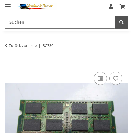
Zurück zur Liste
RC730