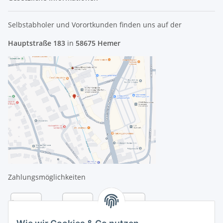
Selbstabholer und Vorortkunden finden uns
auf der
Hauptstraße 183
in
58675 Hemer
Zahlungsmöglichkeiten