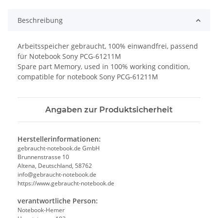
Beschreibung
Arbeitsspeicher gebraucht, 100% einwandfrei, passend
für Notebook Sony PCG-61211M
Spare part Memory, used in 100% working condition,
compatible for notebook Sony PCG-61211M
Angaben zur Produktsicherheit
Herstellerinformationen:
gebraucht-notebook.de GmbH
Brunnenstrasse 10
Altena, Deutschland, 58762
info@gebraucht-notebook.de
https://www.gebraucht-notebook.de
verantwortliche Person:
Notebook-Hemer