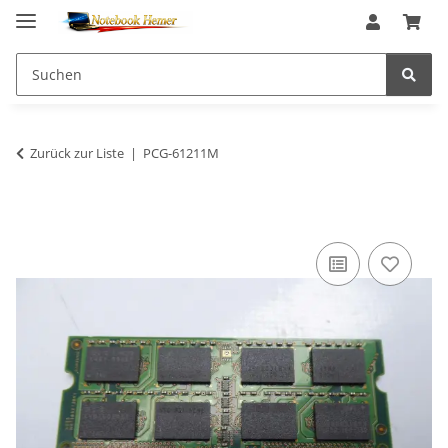
Zurück zur Liste
PCG-61211M