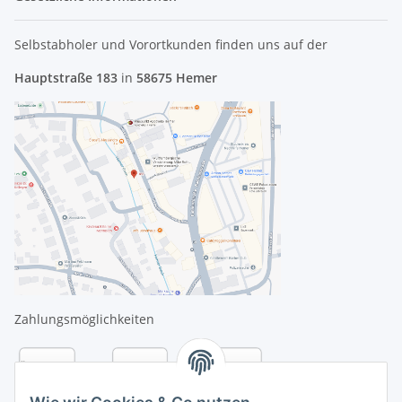
Selbstabholer und Vorortkunden finden uns
auf der
Hauptstraße 183
in
58675 Hemer
Zahlungsmöglichkeiten