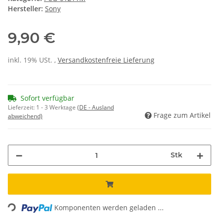
Hersteller:
Sony
9,90 €
inkl. 19% USt. ,
Versandkostenfreie Lieferung
Sofort verfügbar
Lieferzeit:
1 - 3 Werktage
(DE - Ausland
Frage zum Artikel
abweichend)
Stk
Loading...
Komponenten werden geladen ...