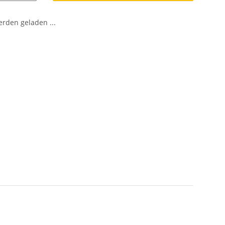
den geladen ...