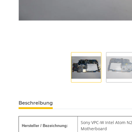
Beschreibung
Sony VPC-W Intel Atom N
Hersteller / Bezeichnung:
Motherboard