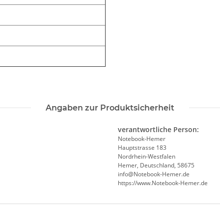
Angaben zur Produktsicherheit
verantwortliche Person:
Notebook-Hemer
Hauptstrasse 183
Nordrhein-Westfalen
Hemer, Deutschland, 58675
info@Notebook-Hemer.de
https://www.Notebook-Hemer.de