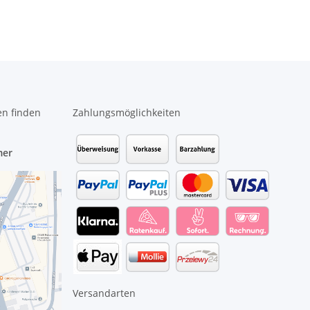
en finden
Zahlungsmöglichkeiten
mer
Versandarten