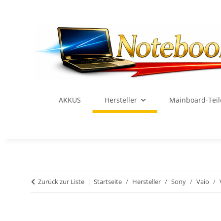
AKKUS
Hersteller
Mainboard-Teil
Zurück zur Liste
Startseite
Hersteller
Sony
Vaio