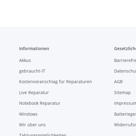
Informationen
Gesetzlich
Akkus
Barrierefr
gebraucht-IT
Datenschu
Kostenvoranschlag für Reparaturen
AGB
Live Reparatur
Sitemap
Notebook Reparatur
Impressu
Windows
Batteriege
Wir über uns
Widerrufs
Zahlungsmöglichkeiten