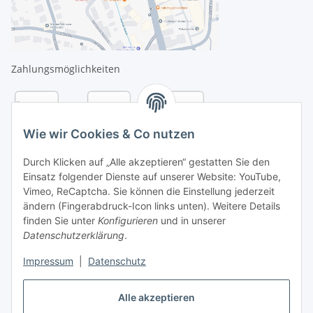
Zahlungsmöglichkeiten
Wie wir Cookies & Co nutzen
Durch Klicken auf „Alle akzeptieren“ gestatten Sie den
Einsatz folgender Dienste auf unserer Website: YouTube,
Vimeo, ReCaptcha. Sie können die Einstellung jederzeit
ändern (Fingerabdruck-Icon links unten). Weitere Details
finden Sie unter
Konfigurieren
und in unserer
Datenschutzerklärung
.
Versandarten
Impressum
|
Datenschutz
Alle akzeptieren