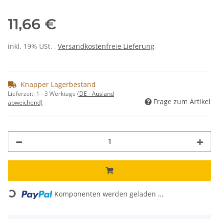
11,66 €
inkl. 19% USt. ,
Versandkostenfreie Lieferung
Knapper Lagerbestand
Lieferzeit:
1 - 3 Werktage
(DE - Ausland
Frage zum Artikel
abweichend)
Loading...
Komponenten werden geladen ...