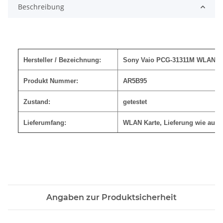
Beschreibung
Hersteller / Bezeichnung:
Sony Vaio PCG-31311M WLAN K
Produkt Nummer:
AR5B95
Zustand:
getestet
Lieferumfang:
WLAN Karte, Lieferung wie auf 
Angaben zur Produktsicherheit