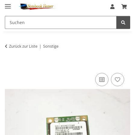
Zurück zur Liste
Sonstige