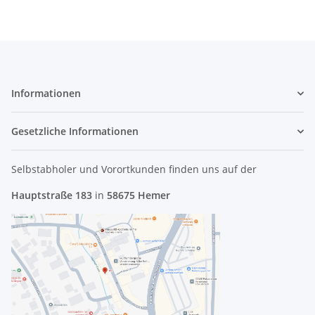
Informationen
Gesetzliche Informationen
Selbstabholer und Vorortkunden finden uns
auf der
Hauptstraße 183
in
58675 Hemer