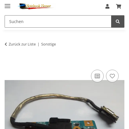
Zurück zur Liste
Sonstige