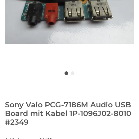
Sony Vaio PCG-7186M Audio USB
Board mit Kabel 1P-1096J02-8010
#2349