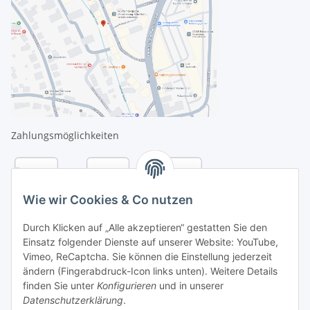
Zahlungsmöglichkeiten
Wie wir Cookies & Co nutzen
Durch Klicken auf „Alle akzeptieren“ gestatten Sie den
Einsatz folgender Dienste auf unserer Website: YouTube,
Vimeo, ReCaptcha. Sie können die Einstellung jederzeit
ändern (Fingerabdruck-Icon links unten). Weitere Details
finden Sie unter
Konfigurieren
und in unserer
Datenschutzerklärung
.