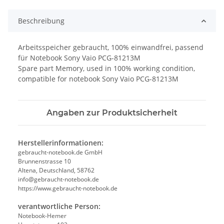
Beschreibung
Arbeitsspeicher gebraucht, 100% einwandfrei, passend
für Notebook Sony Vaio PCG-81213M
Spare part Memory, used in 100% working condition,
compatible for notebook Sony Vaio PCG-81213M
Angaben zur Produktsicherheit
Herstellerinformationen:
gebraucht-notebook.de GmbH
Brunnenstrasse 10
Altena, Deutschland, 58762
info@gebraucht-notebook.de
https://www.gebraucht-notebook.de
verantwortliche Person:
Notebook-Hemer