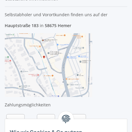
Selbstabholer und Vorortkunden finden uns
auf der
Hauptstraße 183
in
58675 Hemer
Zahlungsmöglichkeiten