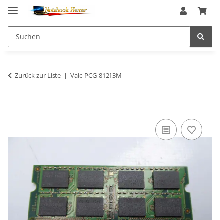
Zurück zur Liste
Vaio PCG-81213M