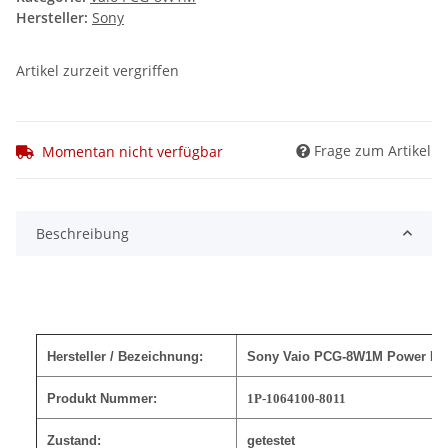
Hersteller:
Sony
Artikel zurzeit vergriffen
Frage zum Artikel
Momentan nicht verfügbar
Beschreibung
Hersteller / Bezeichnung:
Sony Vaio PCG-8W1M Power Butt
Produkt Nummer:
1P-1064100-8011
Zustand:
getestet