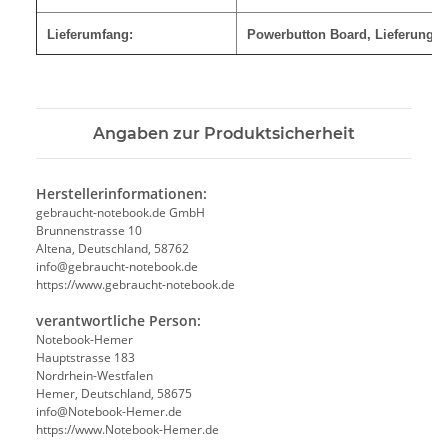
Lieferumfang:
Powerbutton Board, Lieferung w
Angaben zur Produktsicherheit
Herstellerinformationen:
gebraucht-notebook.de GmbH
Brunnenstrasse 10
Altena, Deutschland, 58762
info@gebraucht-notebook.de
https://www.gebraucht-notebook.de
verantwortliche Person:
Notebook-Hemer
Hauptstrasse 183
Nordrhein-Westfalen
Hemer, Deutschland, 58675
info@Notebook-Hemer.de
https://www.Notebook-Hemer.de