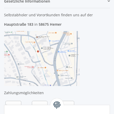
Gesetzliche Informationen
Selbstabholer und Vorortkunden finden uns
auf der
Hauptstraße 183
in
58675 Hemer
Zahlungsmöglichkeiten