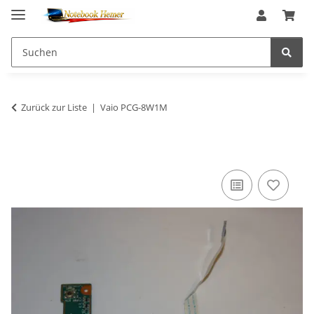
Zurück zur Liste
Vaio PCG-8W1M