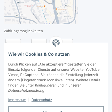
Zahlungsmöglichkeiten
Wie wir Cookies & Co nutzen
Durch Klicken auf „Alle akzeptieren“ gestatten Sie den
Einsatz folgender Dienste auf unserer Website: YouTube,
Vimeo, ReCaptcha. Sie können die Einstellung jederzeit
ändern (Fingerabdruck-Icon links unten). Weitere Details
finden Sie unter
Konfigurieren
und in unserer
Datenschutzerklärung
.
Versandarten
Impressum
|
Datenschutz