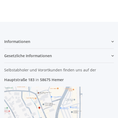
Informationen
Gesetzliche Informationen
Selbstabholer und Vorortkunden finden uns
auf der
Hauptstraße 183
in
58675 Hemer