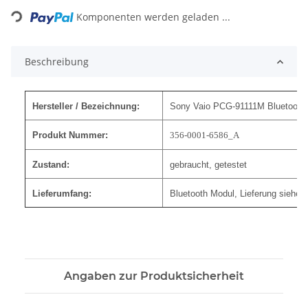
Loading...
Komponenten werden geladen ...
Beschreibung
Hersteller / Bezeichnung:
Sony Vaio PCG-91111M Bluetooth
Produkt Nummer:
356-0001-6586_A
Zustand:
gebraucht, getestet
Lieferumfang:
Bluetooth Modul, Lieferung siehe 
Angaben zur Produktsicherheit