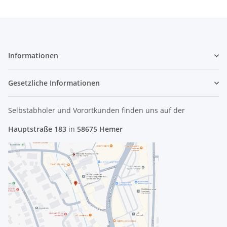
Informationen
Gesetzliche Informationen
Selbstabholer und Vorortkunden finden uns
auf der
Hauptstraße 183
in
58675 Hemer