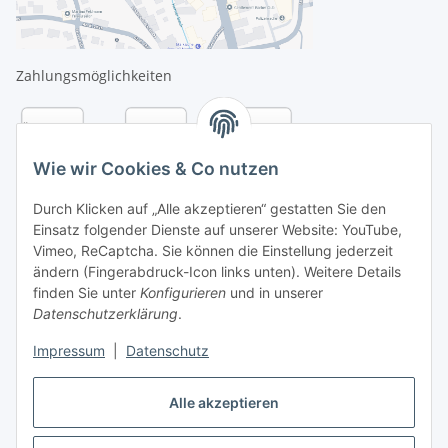
Zahlungsmöglichkeiten
Wie wir Cookies & Co nutzen
Durch Klicken auf „Alle akzeptieren“ gestatten Sie den
Einsatz folgender Dienste auf unserer Website: YouTube,
Vimeo, ReCaptcha. Sie können die Einstellung jederzeit
ändern (Fingerabdruck-Icon links unten). Weitere Details
finden Sie unter
Konfigurieren
und in unserer
Datenschutzerklärung
.
Versandarten
Impressum
|
Datenschutz
Alle akzeptieren