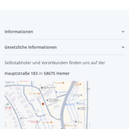
Informationen
Gesetzliche Informationen
Selbstabholer und Vorortkunden finden uns
auf der
Hauptstraße 183
in
58675 Hemer