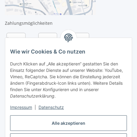
Zahlungsmöglichkeiten
Wie wir Cookies & Co nutzen
Durch Klicken auf „Alle akzeptieren“ gestatten Sie den
Einsatz folgender Dienste auf unserer Website: YouTube,
Vimeo, ReCaptcha. Sie können die Einstellung jederzeit
ändern (Fingerabdruck-Icon links unten). Weitere Details
finden Sie unter
Konfigurieren
und in unserer
Datenschutzerklärung
.
Versandarten
Impressum
|
Datenschutz
Alle akzeptieren