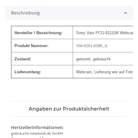
Beschreibung
Hersteller / Bezeichnung:
Sony Vaio PCG-91111M Webcam 
Produkt Nummer:
356-0201-6589_A
Zustand:
getestet, gebraucht
Lieferumfang:
Webcam, Lieferung wie auf Foto
Angaben zur Produktsicherheit
Herstellerinformationen:
gebraucht-notebook.de GmbH