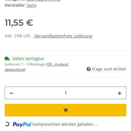
Hersteller:
Sony
11,55 €
inkl. 19% USt. ,
Versandkostenfreie Lieferung
Sofort verfügbar
Lieferzeit:
1 - 3 Werktage
(DE - Ausland
Frage zum Artikel
abweichend)
Loading...
Komponenten werden geladen ...