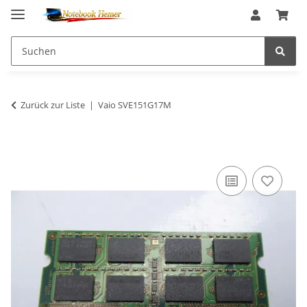
Zurück zur Liste
Vaio SVE151G17M