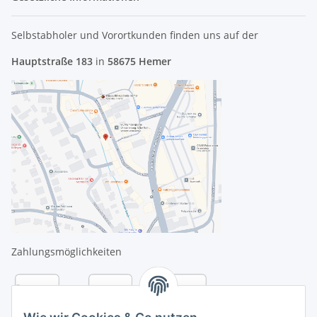
Selbstabholer und Vorortkunden finden uns
auf der
Hauptstraße 183
in
58675 Hemer
Zahlungsmöglichkeiten