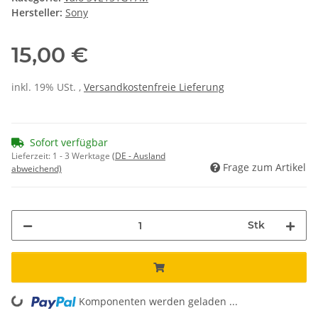
Hersteller:
Sony
15,00 €
inkl. 19% USt. ,
Versandkostenfreie Lieferung
Sofort verfügbar
Lieferzeit:
1 - 3 Werktage
(DE - Ausland
Frage zum Artikel
abweichend)
Stk
Komponenten werden geladen ...