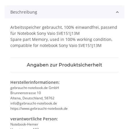
Beschreibung
Arbeitsspeicher gebraucht, 100% einwandfrei, passend
für Notebook Sony Vaio SVE151J13M
Spare part Memory, used in 100% working condition,
compatible for notebook Sony Vaio SVE151J13M
Angaben zur Produktsicherheit
Herstellerinformationen:
gebraucht-notebook.de GmbH
Brunnenstrasse 10
Altena, Deutschland, 58762
info@gebraucht-notebook.de
https://www.gebraucht-notebook.de
verantwortliche Person:
Notebook-Hemer