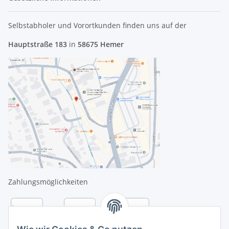
Selbstabholer und Vorortkunden finden uns
auf der
Hauptstraße 183
in
58675 Hemer
Zahlungsmöglichkeiten