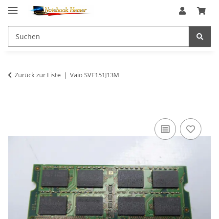
Zurück zur Liste
Vaio SVE151J13M