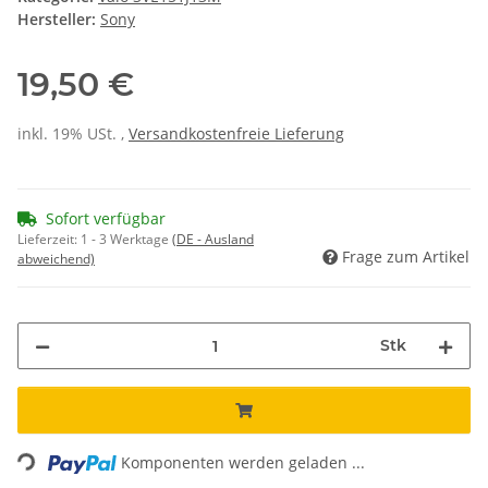
Hersteller:
Sony
19,50 €
inkl. 19% USt. ,
Versandkostenfreie Lieferung
Sofort verfügbar
Lieferzeit:
1 - 3 Werktage
(DE - Ausland
Frage zum Artikel
abweichend)
Stk
Loading...
Komponenten werden geladen ...