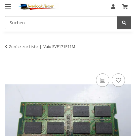
Zurück zur Liste
Vaio SVE171E11M