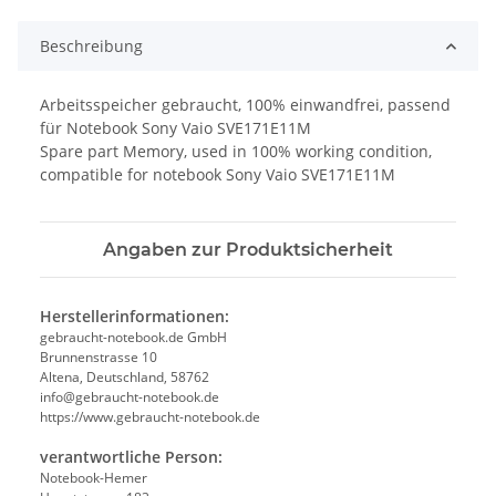
Beschreibung
Arbeitsspeicher gebraucht, 100% einwandfrei, passend
für Notebook Sony Vaio SVE171E11M
Spare part Memory, used in 100% working condition,
compatible for notebook Sony Vaio SVE171E11M
Angaben zur Produktsicherheit
Herstellerinformationen:
gebraucht-notebook.de GmbH
Brunnenstrasse 10
Altena, Deutschland, 58762
info@gebraucht-notebook.de
https://www.gebraucht-notebook.de
verantwortliche Person:
Notebook-Hemer