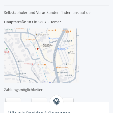
Selbstabholer und Vorortkunden finden uns
auf der
Hauptstraße 183
in
58675 Hemer
Zahlungsmöglichkeiten