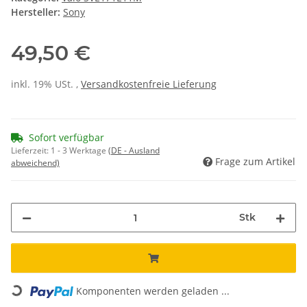
Hersteller:
Sony
49,50 €
inkl. 19% USt. ,
Versandkostenfreie Lieferung
Sofort verfügbar
Lieferzeit:
1 - 3 Werktage
(DE - Ausland
Frage zum Artikel
abweichend)
Stk
Komponenten werden geladen ...
Loading...