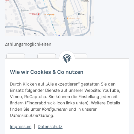
Zahlungsmöglichkeiten
Wie wir Cookies & Co nutzen
Durch Klicken auf „Alle akzeptieren“ gestatten Sie den
Einsatz folgender Dienste auf unserer Website: YouTube,
Vimeo, ReCaptcha. Sie können die Einstellung jederzeit
ändern (Fingerabdruck-Icon links unten). Weitere Details
finden Sie unter
Konfigurieren
und in unserer
Datenschutzerklärung
.
Versandarten
Impressum
|
Datenschutz