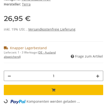
Hersteller:
Terra
26,95 €
inkl. 19% USt. ,
Versandkostenfreie Lieferung
Knapper Lagerbestand
Lieferzeit:
1 - 3 Werktage
(DE - Ausland
Frage zum Artikel
abweichend)
Komponenten werden geladen ...
Loading...