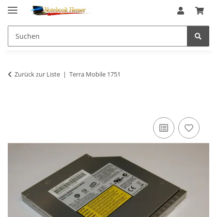
Zurück zur Liste
Terra Mobile 1751