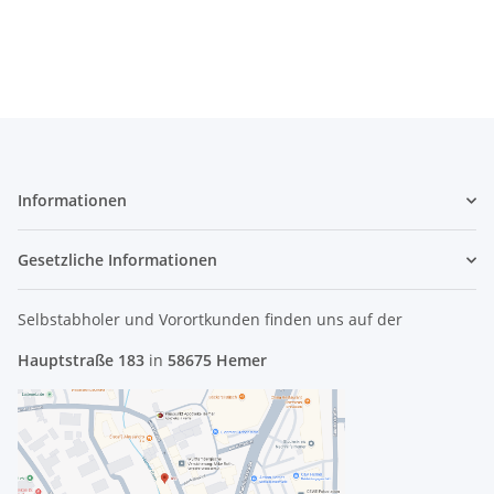
Informationen
Gesetzliche Informationen
Selbstabholer und Vorortkunden finden uns
auf der
Hauptstraße 183
in
58675 Hemer