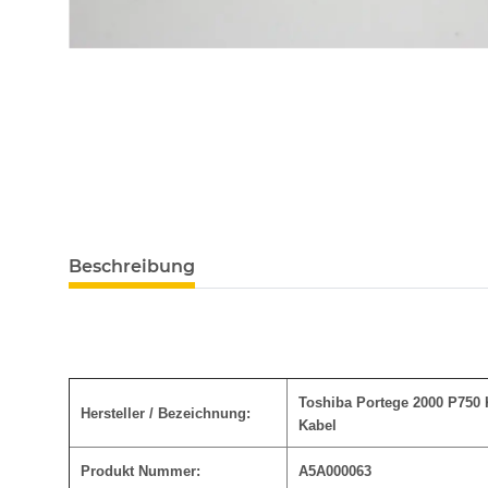
Beschreibung
Toshiba Portege 2000 P750 
Hersteller / Bezeichnung:
Kabel
Produkt Nummer:
A5A000063