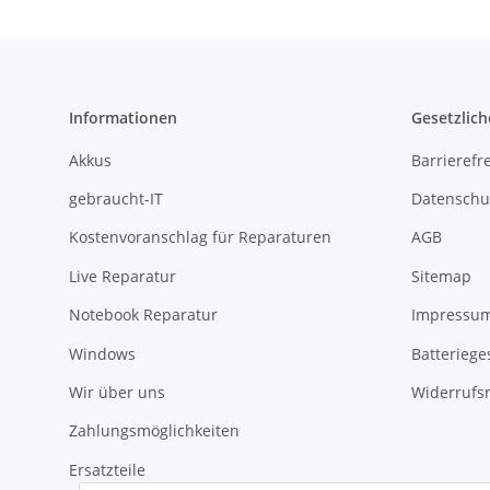
Informationen
Gesetzlich
Akkus
Barrierefr
gebraucht-IT
Datenschu
Kostenvoranschlag für Reparaturen
AGB
Live Reparatur
Sitemap
Notebook Reparatur
Impressu
Windows
Batteriege
Wir über uns
Widerrufs
Zahlungsmöglichkeiten
Ersatzteile