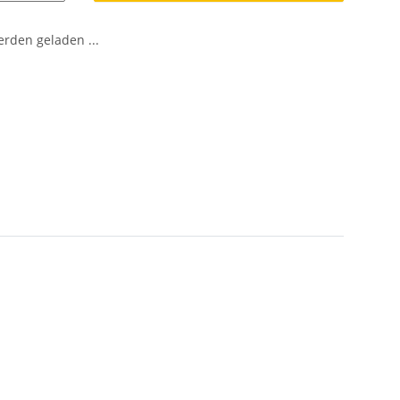
den geladen ...