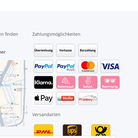
en finden
Zahlungsmöglichkeiten
mer
Versandarten