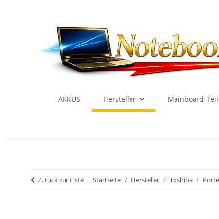
AKKUS
Hersteller
Mainboard-Teil
Zurück zur Liste
Startseite
Hersteller
Toshiba
Port