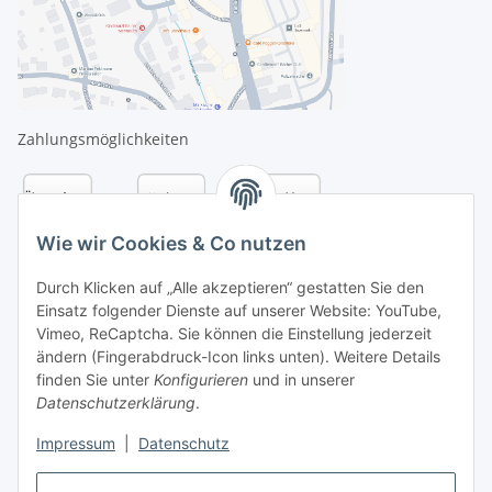
Zahlungsmöglichkeiten
Wie wir Cookies & Co nutzen
Durch Klicken auf „Alle akzeptieren“ gestatten Sie den
Einsatz folgender Dienste auf unserer Website: YouTube,
Vimeo, ReCaptcha. Sie können die Einstellung jederzeit
ändern (Fingerabdruck-Icon links unten). Weitere Details
finden Sie unter
Konfigurieren
und in unserer
Datenschutzerklärung
.
Versandarten
Impressum
|
Datenschutz