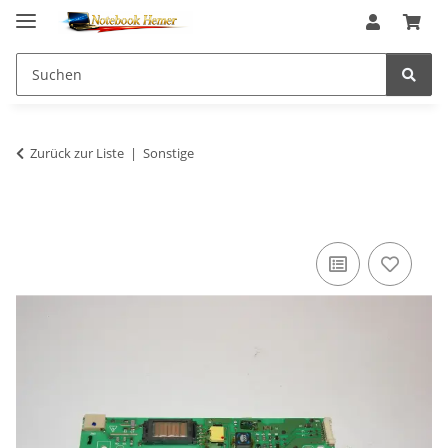
Zurück zur Liste
Sonstige