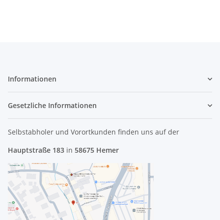
Informationen
Gesetzliche Informationen
Selbstabholer und Vorortkunden finden uns
auf der
Hauptstraße 183
in
58675 Hemer