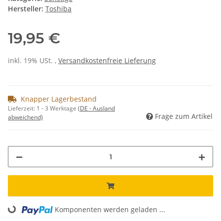
Hersteller:
Toshiba
19,95 €
inkl. 19% USt. ,
Versandkostenfreie Lieferung
Knapper Lagerbestand
Lieferzeit:
1 - 3 Werktage
(DE - Ausland
Frage zum Artikel
abweichend)
Komponenten werden geladen ...
Loading...