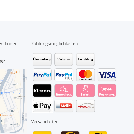
en finden
Zahlungsmöglichkeiten
mer
Versandarten