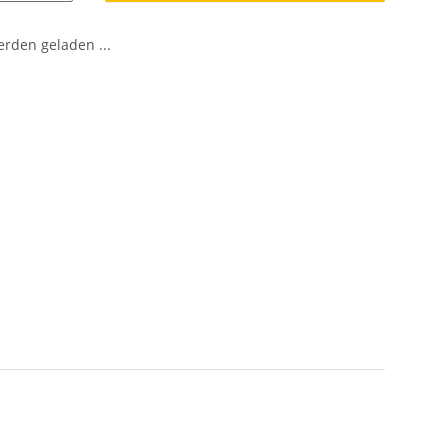
den geladen ...