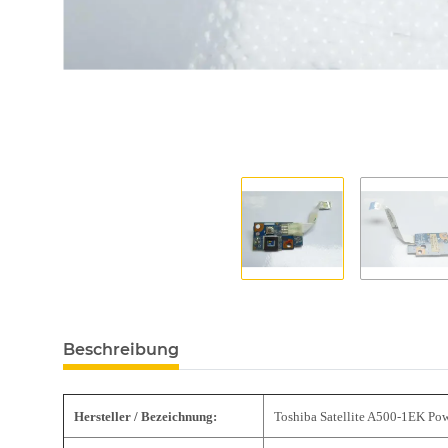
Beschreibung
Hersteller / Bezeichnung:
Toshiba Satellite A500-1EK Po