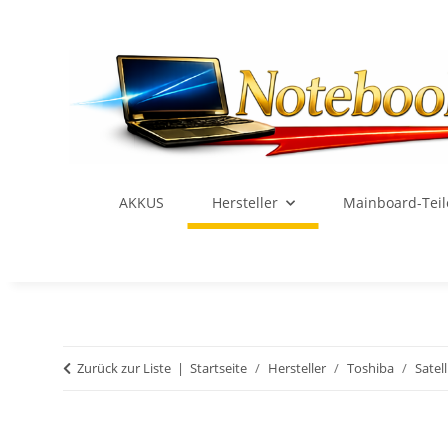
AKKUS
Hersteller
Mainboard-Teil
Zurück zur Liste
Startseite
Hersteller
Toshiba
Satell