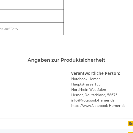
ie auf Foto
Angaben zur Produktsicherheit
verantwortliche Person:
Notebook-Hemer
Hauptstrasse 183
Nordrhein-Westfalen
Hemer, Deutschland, 58675
info@Notebook-Hemer.de
https://www.Notebook-Hemer.de
Er