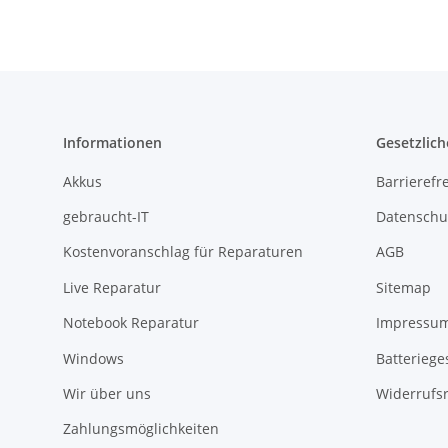
Informationen
Gesetzlich
Akkus
Barrierefr
gebraucht-IT
Datenschu
Kostenvoranschlag für Reparaturen
AGB
Live Reparatur
Sitemap
Notebook Reparatur
Impressu
Windows
Batteriege
Wir über uns
Widerrufs
Zahlungsmöglichkeiten