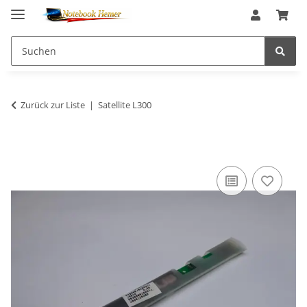
Zurück zur Liste
Satellite L300