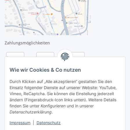
Zahlungsmöglichkeiten
Wie wir Cookies & Co nutzen
Durch Klicken auf „Alle akzeptieren“ gestatten Sie den
Einsatz folgender Dienste auf unserer Website: YouTube,
Vimeo, ReCaptcha. Sie können die Einstellung jederzeit
ändern (Fingerabdruck-Icon links unten). Weitere Details
finden Sie unter
Konfigurieren
und in unserer
Datenschutzerklärung
.
Versandarten
Impressum
|
Datenschutz