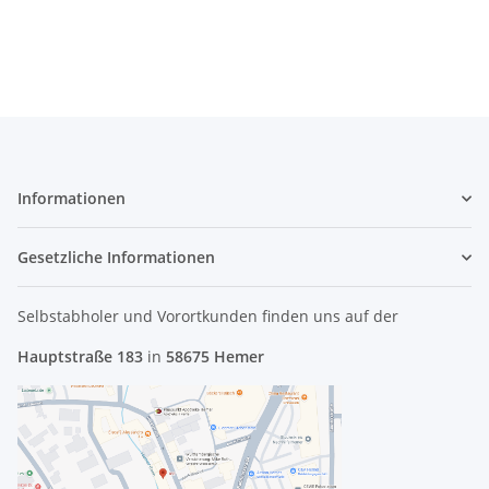
Informationen
Gesetzliche Informationen
Selbstabholer und Vorortkunden finden uns
auf der
Hauptstraße 183
in
58675 Hemer