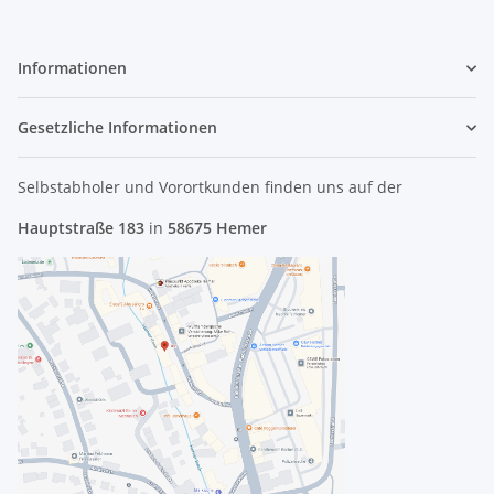
Informationen
Gesetzliche Informationen
Selbstabholer und Vorortkunden finden uns
auf der
Hauptstraße 183
in
58675 Hemer