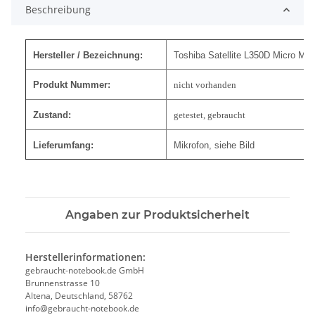
Beschreibung
Hersteller / Bezeichnung:
Toshiba Satellite L350D Micro Mik
Produkt Nummer:
nicht vorhanden
Zustand:
getestet, gebraucht
Lieferumfang:
Mikrofon, siehe Bild
Angaben zur Produktsicherheit
Herstellerinformationen:
gebraucht-notebook.de GmbH
Brunnenstrasse 10
Altena, Deutschland, 58762
info@gebraucht-notebook.de