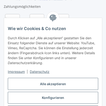
Zahlungsmöglichkeiten
Wie wir Cookies & Co nutzen
Durch Klicken auf „Alle akzeptieren“ gestatten Sie den
Einsatz folgender Dienste auf unserer Website: YouTube,
Vimeo, ReCaptcha. Sie können die Einstellung jederzeit
ändern (Fingerabdruck-Icon links unten). Weitere Details
finden Sie unter
Konfigurieren
und in unserer
Datenschutzerklärung
.
Versandarten
Impressum
|
Datenschutz
Alle akzeptieren
Konfigurieren
Vertrag widerrufen