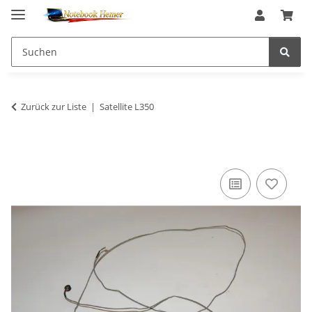
Zurück zur Liste
Satellite L350