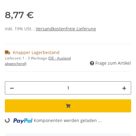
8,77 €
inkl. 19% USt. ,
Versandkostenfreie Lieferung
Knapper Lagerbestand
Lieferzeit:
1 - 3 Werktage
(DE - Ausland
Frage zum Artikel
abweichend)
Komponenten werden geladen ...
Loading...