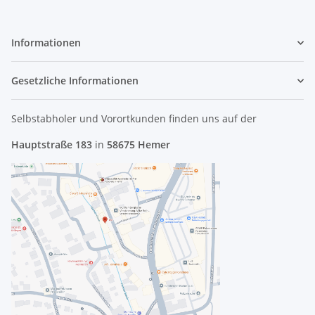
Informationen
Gesetzliche Informationen
Selbstabholer und Vorortkunden finden uns
auf der
Hauptstraße 183
in
58675 Hemer