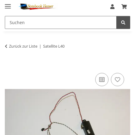
Zurück zur Liste
Satellite L40